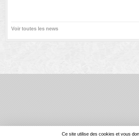
Voir toutes les news
SPORTS
REGIONS
Ce site utilise des cookies et vous do